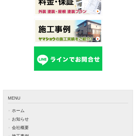
MENU
ホーム
お知らせ
会社概要