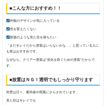
■こんな方におすすめ！！
外観のデザインが気に入っている
色を変えたくない
新築のような見た目を保ちたい
「まだキレイだから塗装はいらないかな…」と思っている人に
も実はおすすめです。
なぜなら、クリアー塗装は”劣化を防ぐための塗装”だからで
す。
■放置はＮＧ！透明でもしっかり守ります
外壁は日々、紫外線や雨風にさらされています。
見た目はキレイでも