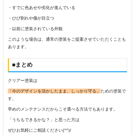
・すでに色あせや劣化が進んでいる
・ひび割れや傷が目立つ
・以前に塗装されている外観
このような場合は、通常の塗装をご提案させていただくことも
あります。
■まとめ
クリアー塗装は
「今のデザインを活かしたまま、しっかり守る」
ための塗装で
す。
早めのメンテナンスだからこそ選べる方法でもあります。
「うちもできるかな？」と思った方は
ぜひお気軽にご相談ください(^^)/