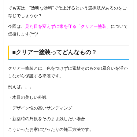
でも実は、”透明な塗料”で仕上げるという選択肢があるのをご
存じでしょうか？
今回は、
見た目を変えずに家を守る「クリアー塗装」
について
伝授します(^^)/
■クリアー塗装ってどんなもの？
クリアー塗装とは、色をつけずに素材そのものの風合いを活か
しながら保護する塗装です。
例えば。。。
・木目の美しい外観
・デザイン性の高いサンディング
・新築時の外観をそのまま残したい場合
こういったお家にぴったりの施工方法です。