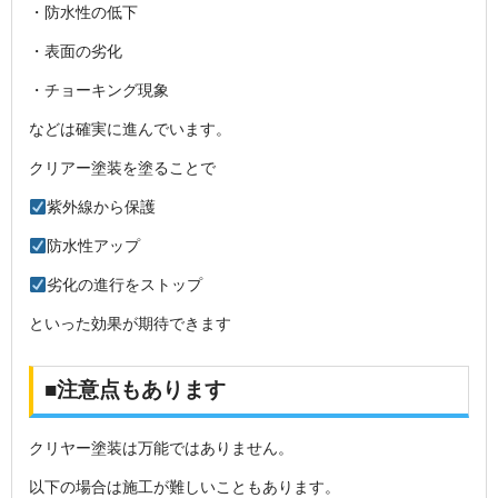
・防水性の低下
・表面の劣化
・チョーキング現象
などは確実に進んでいます。
クリアー塗装を塗ることで
紫外線から保護
防水性アップ
劣化の進行をストップ
といった効果が期待できます
■注意点もあります
クリヤー塗装は万能ではありません。
以下の場合は施工が難しいこともあります。