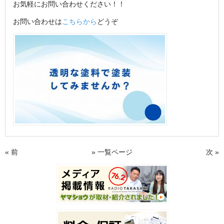
お気軽にお問い合わせください！！
お問い合わせは
こちらから
どうぞ
« 前
» 一覧ページ
次 »