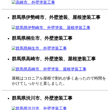
群馬県伊勢崎市、外壁塗装、屋根塗装工事
群馬県桐生市、外壁塗装工事
群馬県高崎市、外壁塗装、屋根塗装工事
屋根はコロニアル屋根で割れが多くあったので時間を
かけてしっかりと直しました。
群馬県渋川市、外壁塗装工事