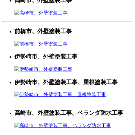
高崎市、外壁塗装工事
前橋市、外壁塗装工事
伊勢崎市、外壁塗装工事
伊勢崎市、外壁塗装工事、屋根塗装工事
高崎市、外壁塗装工事、ベランダ防水工事