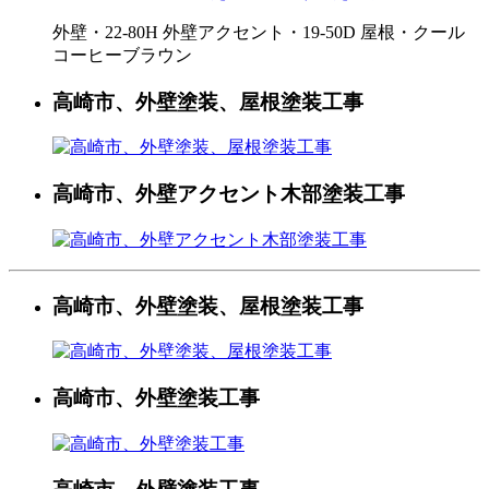
外壁・22-80H 外壁アクセント・19-50D 屋根・クール
コーヒーブラウン
高崎市、外壁塗装、屋根塗装工事
高崎市、外壁アクセント木部塗装工事
高崎市、外壁塗装、屋根塗装工事
高崎市、外壁塗装工事