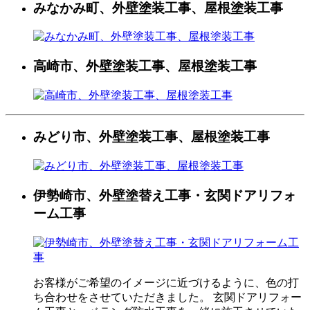
みなかみ町、外壁塗装工事、屋根塗装工事
高崎市、外壁塗装工事、屋根塗装工事
みどり市、外壁塗装工事、屋根塗装工事
伊勢崎市、外壁塗替え工事・玄関ドアリフォ
ーム工事
お客様がご希望のイメージに近づけるように、色の打
ち合わせをさせていただきました。 玄関ドアリフォー