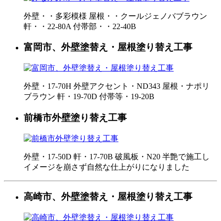
外壁・・多彩模様 屋根・・クールジェノバブラウン
軒・・22-80A 付帯部・・22-40B
富岡市、外壁塗替え・屋根塗り替え工事
外壁・17-70H 外壁アクセント・ND343 屋根・ナポリ
ブラウン 軒・19-70D 付帯等・19-20B
前橋市外壁塗り替え工事
外壁・17-50D 軒・17-70B 破風板・N20 半艶で施工し
イメージを崩さず自然な仕上がりになりました
高崎市、外壁塗替え・屋根塗り替え工事