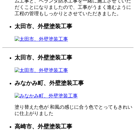
ム工事と、ベランダ防水工事を一緒に施工させていた
だくことになりましたので、工事がうまく進むように
工程の管理もしっかりとさせていただきました。
太田市、外壁塗装工事
太田市、外壁塗装工事
みなかみ町、外壁塗装工事
塗り替えた色が 和風の感じに合う色でとってもきれい
に仕上がりました
高崎市、外壁塗装工事