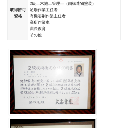
2級土木施工管理士（鋼構造物塗装）
取得許可
足場作業主任者
資格
有機溶剤作業主任者
高所作業車
職長教育
その他