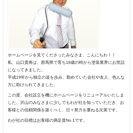
ホームページを見てくださったみなさま、こんにちわ！！
私、山口貴将は、群馬県で育ち18歳の時から塗装業界にお世話
になってきました。
平成19年から独立の道を歩み、勤めていた会社や友人、色んな
方に助けられてきました。
この度、会社設立を機にホームページをリニューアルいたしま
した。沢山のみなさまに少しでもわが社を知っていただき、お
客様との信頼関係を築くべく、日々努力を重ねる次第です。
わが社の目標はお客様の満足度No.1です。