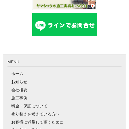
MENU
ホーム
お知らせ
会社概要
施工事例
料金・保証について
塗り替えを考えている方へ
お客様に満足して頂くために