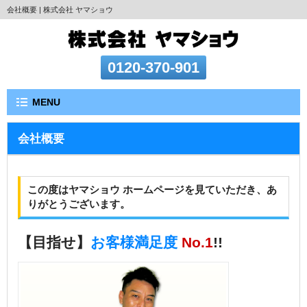
会社概要 | 株式会社 ヤマショウ
0120-370-901
MENU
会社概要
この度はヤマショウ ホームページを見ていただき、あ
りがとうございます。
【目指せ】
お客様満足度
No.1
!!