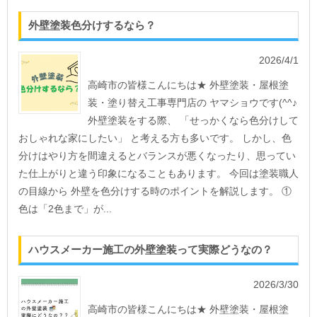
外壁塗装色分けするなら？
2026/4/1
高崎市の皆様こんにちは★ 外壁塗装・屋根塗
装・塗り替え工事専門店の ヤマショウです(^^♪
外壁塗装をする際、 「せっかくなら色分けして
おしゃれな家にしたい」 と考える方も多いです。 しかし、色
分けはやり方を間違えるとバランスが悪くなったり、思ってい
た仕上がりと違う印象になることもあります。 今回は塗装職人
の目線から 外壁を色分けする時のポイントを解説します。 ①
色は「2色まで」が...
ハウスメーカー施工の外壁塗装って実際どうなの？
2026/3/30
高崎市の皆様こんにちは★ 外壁塗装・屋根塗