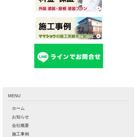
MENU
ホーム
お知らせ
会社概要
施工事例