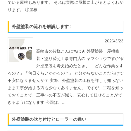
でいる屋根もあります。 それは実際に屋根に上がるとよくわか
ります。 ①屋根...
外壁塗装の流れを解説します！
2026/3/23
高崎市の皆様こんにちは★ 外壁塗装・屋根塗
装・塗り替え工事専門店の ヤマショウです(^^)/
外壁塗装を考え始めたとき、 「どんな作業をす
るの？」「何日くらいかかるの？」 と分からないことだらけで
不安になりませんか？ 実際、外壁塗装の工程を詳しく知らない
まま工事が始まる方も少なくありません。 ですが、工程を知っ
ておくことで、工事への不安が減り、安心して任せることがで
きるようになります 今回は、...
外壁塗装の吹き付けとローラーの違い